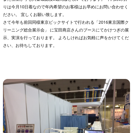
りは今月10日着なので年内希望のお客様はお早めにお問い合わせく
ださい。 宜しくお願い致します。
さて今年も前回同様東京ビックサイトで行われる「2016東京国際ク
リーニング総合展示会」 に宝田商店さんのブースにてかけつぎの展
示、実演を行っております。 よろしければお気軽に声をかけてくだ
さい、お待ちしております。