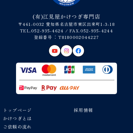
(有)江見屋かけつぎ専門店
〒461-0032 愛知県名古屋市東区出来町1-3-18
TEL.052-935-4624 / FAX.052-935-4244
登録番号︓ T8180002044227
トップページ
採用情報
かけつぎとは
ご依頼の流れ