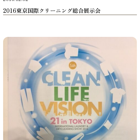
2016東京国際クリーニング総合展示会