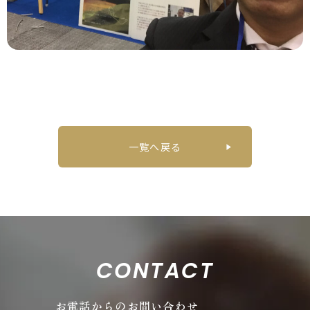
一覧へ戻る
CONTACT
お電話からのお問い合わせ