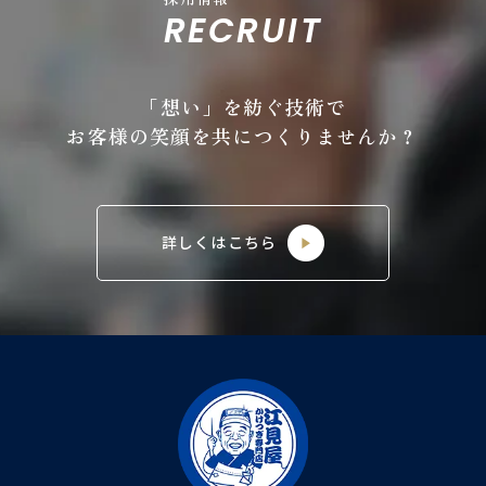
RECRUIT
「想い」を紡ぐ技術で
お客様の笑顔を共につくりませんか？
詳しくはこちら