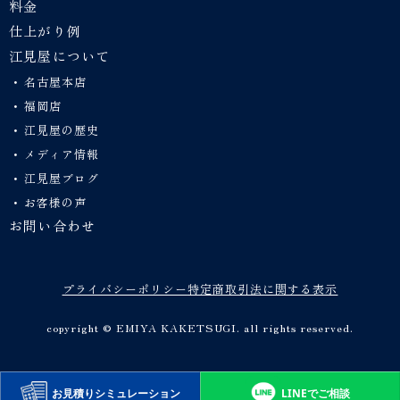
料金
仕上がり例
江見屋について
名古屋本店
福岡店
江見屋の歴史
メディア情報
江見屋ブログ
お客様の声
お問い合わせ
プライバシーポリシー
特定商取引法に関する表示
copyright © EMIYA KAKETSUGI. all rights reserved.
LINEでご相談
お見積り
シミュレーション