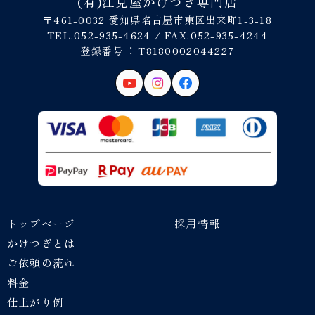
(有)江見屋かけつぎ専門店
〒461-0032 愛知県名古屋市東区出来町1-3-18
TEL.052-935-4624 / FAX.052-935-4244
登録番号︓ T8180002044227
トップページ
採用情報
かけつぎとは
ご依頼の流れ
料金
仕上がり例