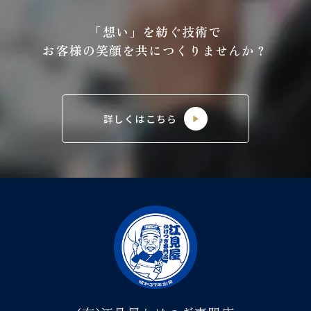
「想い」を紡ぐ技術で
お客様の笑顔を共につくりませんか？
詳しくはこちら