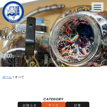
すべて
ALL
ホーム
>
すべて
CATEGORY
お知らせ
すべて
日常