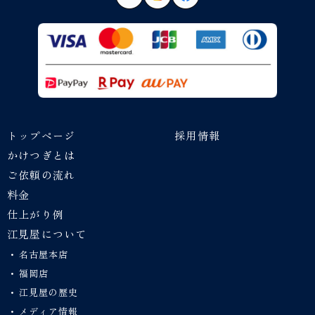
トップページ
採用情報
かけつぎとは
ご依頼の流れ
料金
仕上がり例
江見屋について
名古屋本店
福岡店
江見屋の歴史
メディア情報