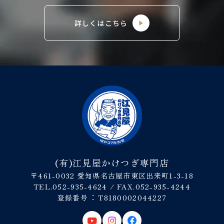
詳しくはこちら
(有)江見屋かけつぎ専門店
〒461-0032 愛知県名古屋市東区出来町1-3-18
TEL.052-935-4624 / FAX.052-935-4244
登録番号︓ T8180002044227