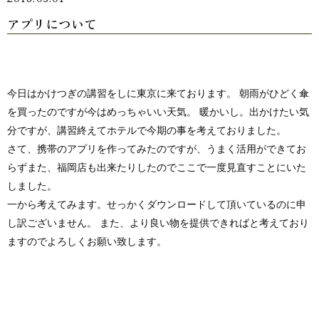
アプリについて
今日はかけつぎの講習をしに東京に来ております。 朝雨がひどく傘
を買ったのですが今はめっちゃいい天気。 暖かいし。出かけたい気
分ですが、講習終えてホテルで今期の事を考えておりました。
さて、携帯のアプリを作ってみたのですが、うまく活用ができてお
らずまた、福岡店も出来たりしたのでここで一度見直すことにいた
しました。
一から考えてみます。せっかくダウンロードして頂いているのに申
し訳ございません。 また、より良い物を提供できればと考えており
ますのでよろしくお願い致します。