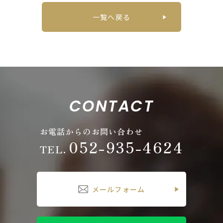
一覧へ戻る
CONTACT
お電話からのお問い合わせ
052-935-4624
TEL.
メールフォーム