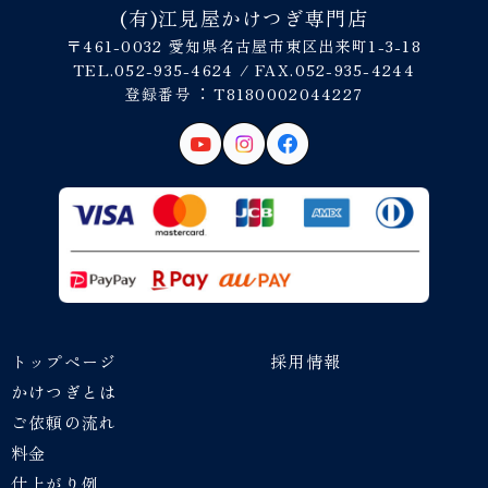
(有)江見屋かけつぎ専門店
〒461-0032 愛知県名古屋市東区出来町1-3-18
TEL.052-935-4624 / FAX.052-935-4244
登録番号︓ T8180002044227
トップページ
採用情報
かけつぎとは
ご依頼の流れ
料金
仕上がり例