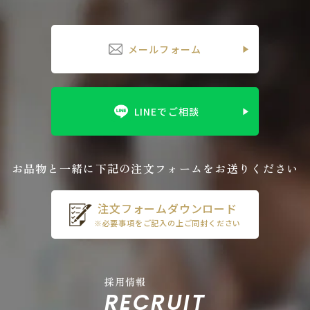
メールフォーム
LINEでご相談
お品物と一緒に下記の注文フォームをお送りください
注文フォームダウンロード
※必要事項をご記入の上ご同封ください
採用情報
RECRUIT