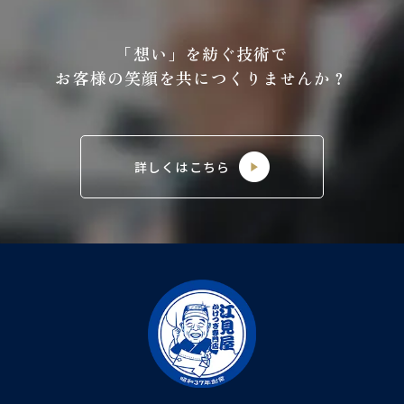
「想い」を紡ぐ技術で
お客様の笑顔を共につくりませんか？
詳しくはこちら