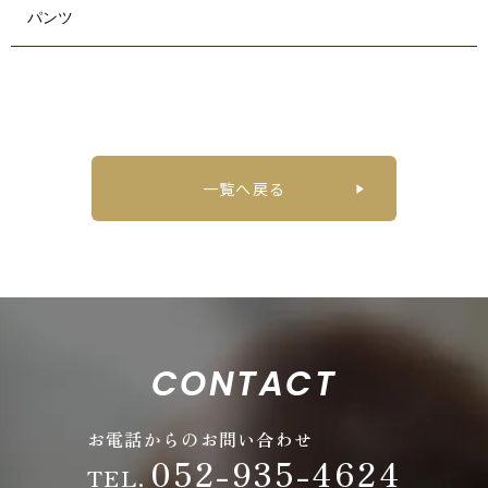
パンツ
一覧へ戻る
CONTACT
お電話からのお問い合わせ
052-935-4624
TEL.