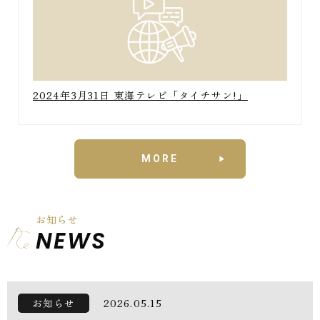
2024年3月31日 東海テレビ「タイチサン!」
MORE
お知らせ
NEWS
お知らせ
2026.05.15