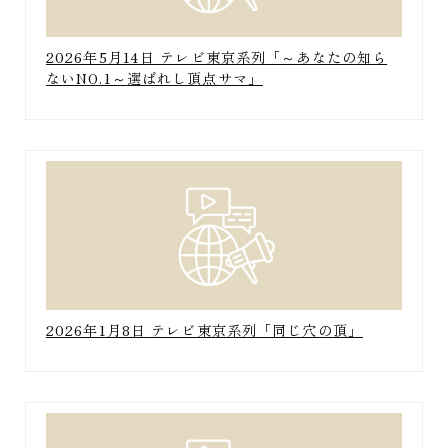
2026年5月14日 テレビ東京系列「～あなたの知ら
ないNO.1～選ばれし頂点サマ」
2026年1月8日 テレビ東京系列「同じ穴の頂」