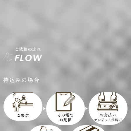
ご依頼の流れ
FLOW
持込みの場合
お支払い
その場で
ご来店
お見積
クレジット決済可