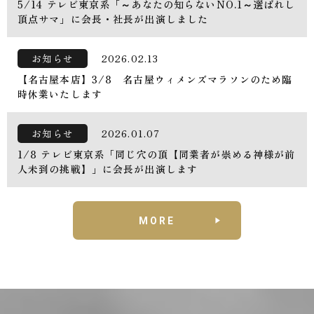
5/14 テレビ東京系「～あなたの知らないNO.1～選ばれし
頂点サマ」に会長・社長が出演しました
お知らせ
2026.02.13
【名古屋本店】3/8 名古屋ウィメンズマラソンのため臨
時休業いたします
お知らせ
2026.01.07
1/8 テレビ東京系「同じ穴の頂【同業者が崇める神様が前
人未到の挑戦】」に会長が出演します
MORE