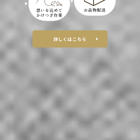
お品物配送
想いを込めて
かけつぎ作業
詳しくはこちら