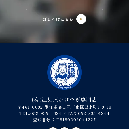
詳しくはこちら
(有)江見屋かけつぎ専門店
〒461-0032 愛知県名古屋市東区出来町1-3-18
TEL.052-935-4624 / FAX.052-935-4244
登録番号︓ T8180002044227