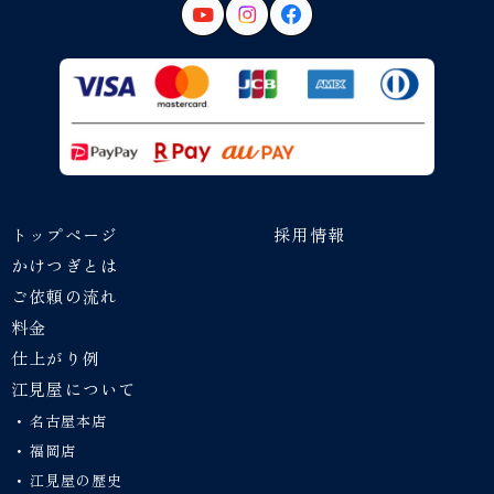
トップページ
採用情報
かけつぎとは
ご依頼の流れ
料金
仕上がり例
江見屋について
名古屋本店
福岡店
江見屋の歴史