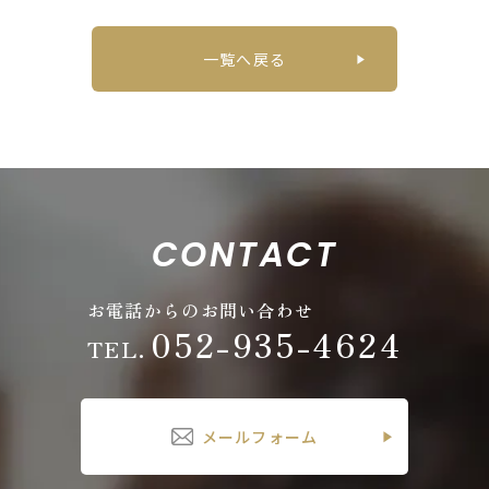
一覧へ戻る
CONTACT
お電話からのお問い合わせ
052-935-4624
TEL.
メールフォーム