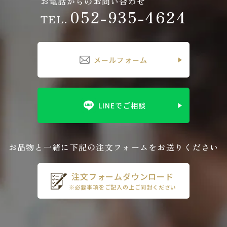
お電話からのお問い合わせ
052-935-4624
TEL.
メールフォーム
LINEでご相談
お品物と一緒に下記の注文フォームをお送りください
注文フォームダウンロード
※必要事項をご記入の上ご同封ください