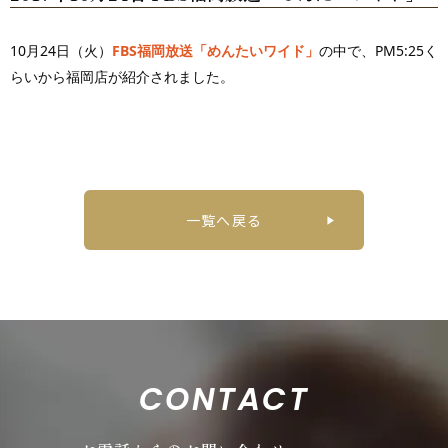
10月24日（火）
FBS福岡放送「めんたいワイド」
の中で、PM5:25く
らいから福岡店が紹介されました。
一覧へ戻る
CONTACT