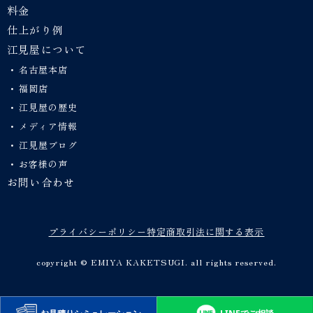
料金
仕上がり例
江見屋について
名古屋本店
福岡店
江見屋の歴史
メディア情報
江見屋ブログ
お客様の声
お問い合わせ
プライバシーポリシー
特定商取引法に関する表示
copyright © EMIYA KAKETSUGI. all rights reserved.