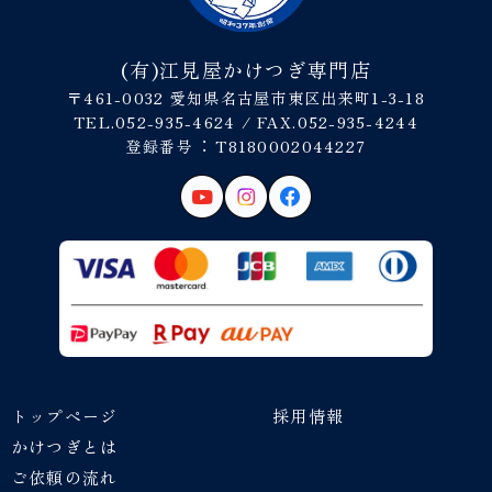
(有)江見屋かけつぎ専門店
〒461-0032 愛知県名古屋市東区出来町1-3-18
TEL.052-935-4624 / FAX.052-935-4244
登録番号︓ T8180002044227
トップページ
採用情報
かけつぎとは
ご依頼の流れ