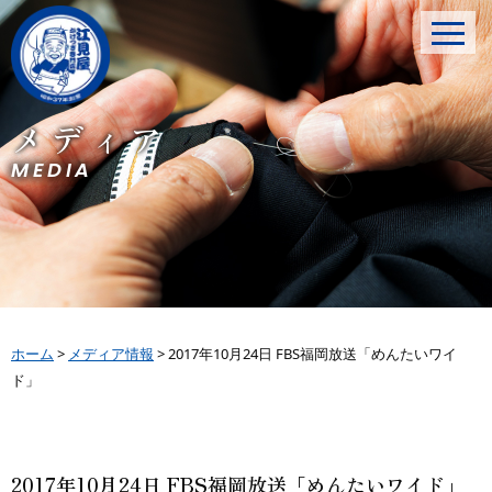
メディア
MEDIA
ホーム
>
メディア情報
>
2017年10月24日 FBS福岡放送「めんたいワイ
ド」
2017年10月24日 FBS福岡放送「めんたいワイド」