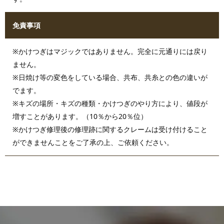
免責事項
※かけつぎはマジックではありません。完全に元通りには戻り
ません。
※日焼け等の変色をしている場合、共布、共糸との色の違いが
でます。
※キズの場所・キズの種類・かけつぎのやり方により、値段が
増すことがあります。（10％から20％位）
※かけつぎ修理後の修理跡に関するクレームは受け付けること
ができませんことをご了承の上、ご依頼ください。