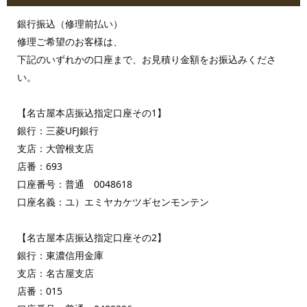
銀行振込（修理前払い）
修理ご希望のお客様は、
下記のいずれかの口座まで、お見積り金額をお振込みくださ
い。
【名古屋本店振込指定口座その1】
銀行：三菱UFJ銀行
支店：大曽根支店
店番：693
口座番号：普通 0048618
口座名義：ユ）エミヤカケツギセンモンテン
【名古屋本店振込指定口座その2】
銀行：東濃信用金庫
支店：名古屋支店
店番：015