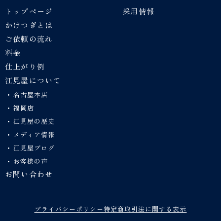
トップページ
採用情報
かけつぎとは
ご依頼の流れ
料金
仕上がり例
江見屋について
名古屋本店
福岡店
江見屋の歴史
メディア情報
江見屋ブログ
お客様の声
お問い合わせ
プライバシーポリシー
特定商取引法に関する表示