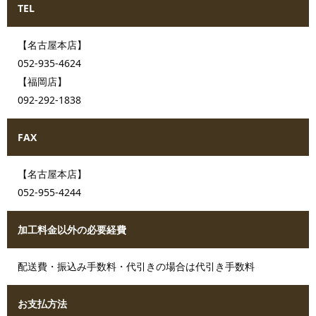
TEL
【名古屋本店】
052-935-4624
【福岡店】
092-292-1838
FAX
【名古屋本店】
052-955-4244
加工料金以外の必要経費
配送費・振込み手数料・代引きの場合は代引き手数料
お支払方法