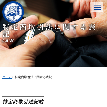
特定商取引法に関する表
記
LAW
ホーム
>
特定商取引法に関する表記
特定商取引法記載