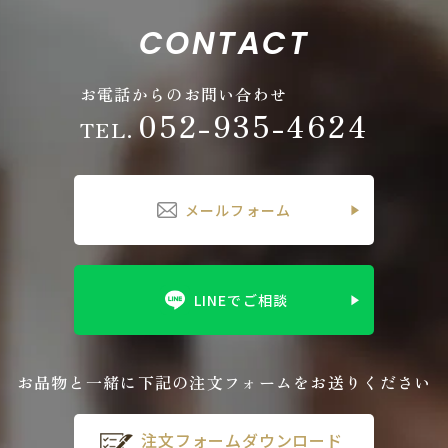
CONTACT
お電話からのお問い合わせ
052-935-4624
TEL.
メールフォーム
LINEでご相談
お品物と一緒に下記の注文フォームをお送りください
注文フォームダウンロード