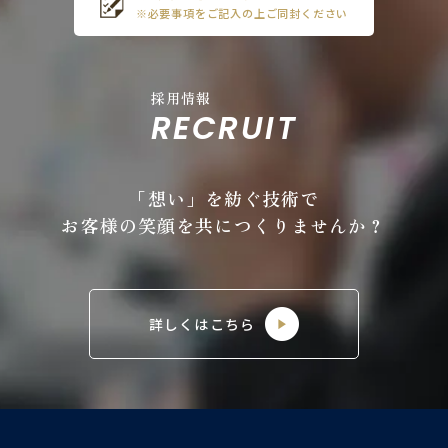
※必要事項をご記入の上ご同封ください
採用情報
RECRUIT
「想い」を紡ぐ技術で
お客様の笑顔を共につくりませんか？
詳しくはこちら