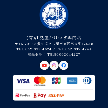
(有)江見屋かけつぎ専門店
〒461-0032 愛知県名古屋市東区出来町1-3-18
TEL.052-935-4624 / FAX.052-935-4244
登録番号︓ T8180002044227